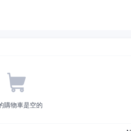
的購物車是空的