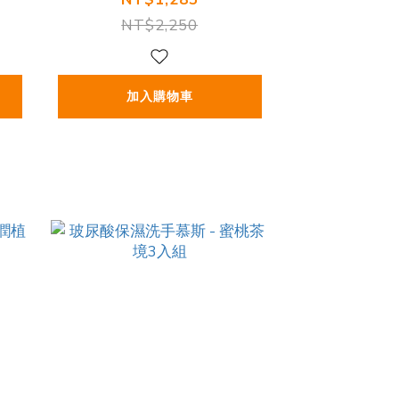
NT$2,250
加入購物車