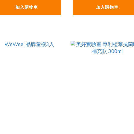
加入購物車
加入購物車