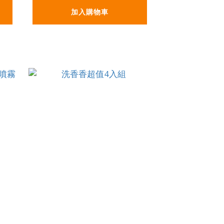
加入購物車