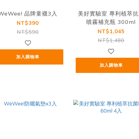
WeWee! 品牌童襪3入
美好實驗室 專利植萃抗
噴霧補充瓶 300ml
NT$390
NT$1,045
NT$590
NT$1,480
加入購物車
加入購物車