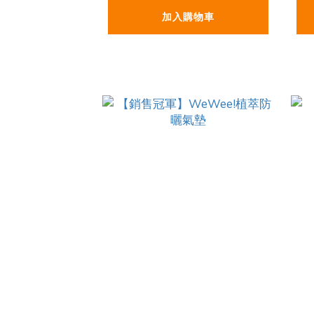
加入購物車