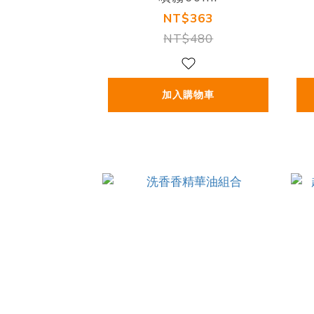
NT$363
NT$480
加入購物車