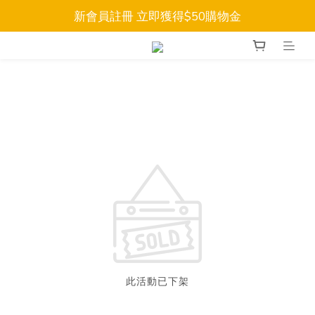
新會員註冊 立即獲得$50購物金
此活動已下架