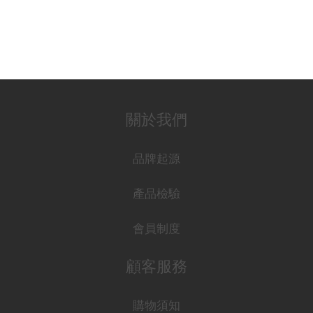
關於我們
品牌起源
產品檢驗
會員制度
顧客服務
購物須知