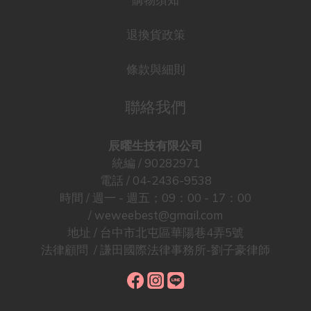
退換貨政策
條款與細則
聯絡我們
辰曜生技有限公司
統編 / 90282971
電話 / 04-2436-9538
時間 / 週一 - 週五；09：00 - 17：00
/ weweebest@gmail.com
地址 / 台中市北屯區華陽巷4弄5號
法律顧問 / 謙田國際法律事務所-劉子豪律師