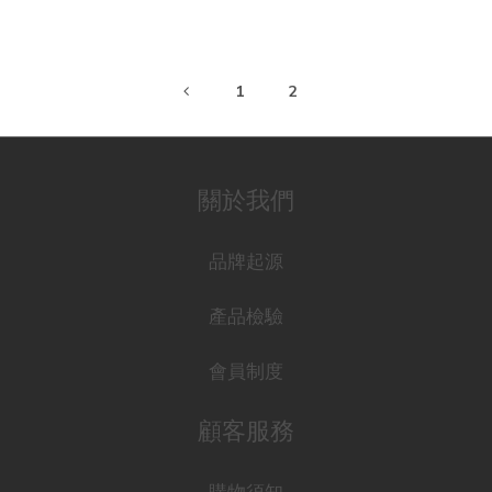
1
2
關於我們
品牌起源
產品檢驗
會員制度
顧客服務
購物須知