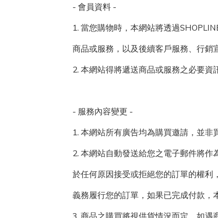
- 會員資料 -
1. 當您購物時，本網站將透過SHOP
商品或服務，以及後續客戶服務、行銷
2. 本網站得將遞送商品或服務之必要
- 服務內容變更 -
1. 本網站所有廣告均為購買邀請，並
2. 本網站自動發送給您之電子郵件將
於任何原因接受或拒絕您的訂單的權利
義務履行您的訂單，如果已完成付款，
3. 商品之購買將視供貨情況而定。如