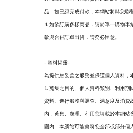
品，如已經完成付款，本網站將與您聯
4. 如欲訂購多樣商品，請於單一購物
款與合併訂單出貨，請務必留意。
- 資料揭露-
為提供您妥善之服務並保護個人資料，
1. 蒐集之目的、個人資料類別、利用
資料、進行服務與調查、滿意度及消費
內，蒐集、處理、利用您填載於本網站
圍內，本網站可能會將您全部或部分個人