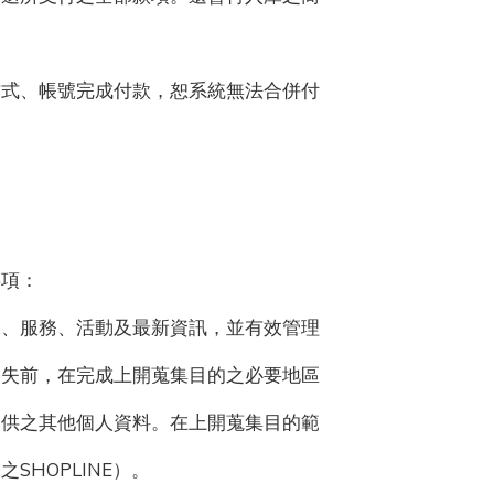
方式、帳號完成付款，恕系統無法合併付
事項：
品、服務、活動及最新資訊，並有效管理
消失前，在完成上開蒐集目的之必要地區
提供之其他個人資料。在上開蒐集目的範
HOPLINE）。