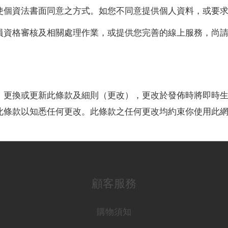
行使個資法書面同意之方式。如您不同意提供個人資料，或要
員資格審核及相關處理作業，或提供您完善的線上服務，尚
、更換或更新此條款及細則（更改），更改於發佈時將即時
此條款以知悉任何更改。此條款之任何更改均約束你使用此
顧客服務
購物須知