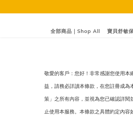
全部商品｜Shop All
寶貝舒敏保
敬愛的客戶：您好！非常感謝您使用本
益，請務必詳讀本條款，在您註冊成為
策」之所有內容，並視為您已確認詳閱
止使用本服務。本條款之具體約定內容