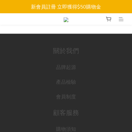
新會員註冊 立即獲得$50購物金
關於我們
品牌起源
產品檢驗
會員制度
顧客服務
購物須知